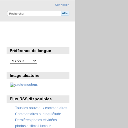
Connexion
Préférence de langue
Image aléatoire
Flux RSS disponibles
Tous les nouveaux commentaires
Commentaires sur inquiétude
Dernières photos et vidéos
photos et films Humour