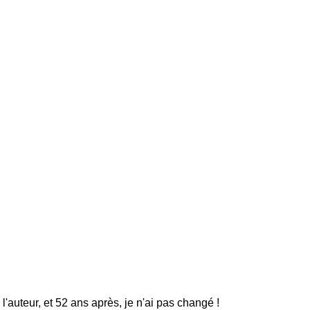
e l'auteur, et 52 ans après, je n'ai pas changé !