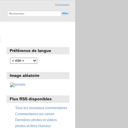
Connexion
Préférence de langue
Image aléatoire
Flux RSS disponibles
Tous les nouveaux commentaires
Commentaires sur canon
Dernières photos et vidéos
photos et films Humour