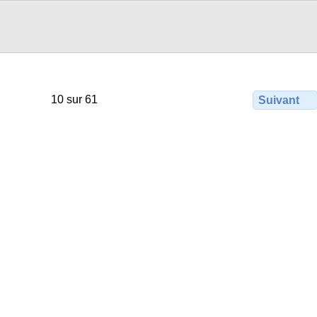
10 sur 61
Suivant