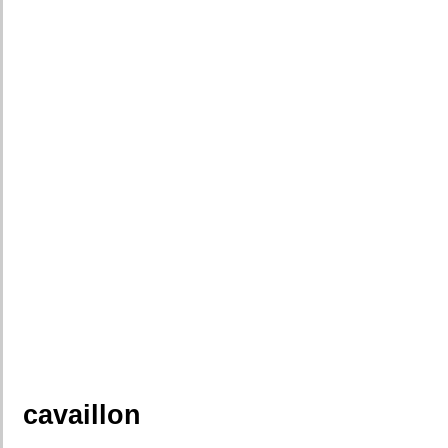
cavaillon